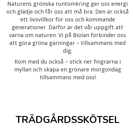
Naturens grönska runtomkring ger oss energi
och glädje och får oss att må bra. Den är också
ett livsvillkor för oss och kommande
generationer. Därför är det vår uppgift att
värna om naturen. Vi på Biolan förbinder oss
att göra gröna gärningar – tillsammans med
dig.
Kom med du också – stick ner fingrarna i
myllan och skapa en grönare morgondag
tillsammans med oss!
TRÄDGÅRDSSKÖTSEL