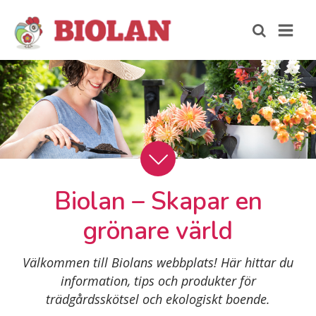
Biolan – Skapar en
grönare värld
Välkommen till Biolans webbplats! Här hittar du
information, tips och produkter för
trädgårdsskötsel och ekologiskt boende.