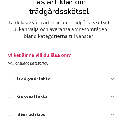
Läs artiklar om
trädgårdsskötsel
Ta dela av våra artiklar om trädgårdsskötsel.
Du kan välja och avgränsa ämnesområden
bland kategorierna till vänster.
Vilket ämne vill du läsa om?
Välj önskade kategorier.
Trädgårdsfakta
Krukväxtfakta
Idéer och tips