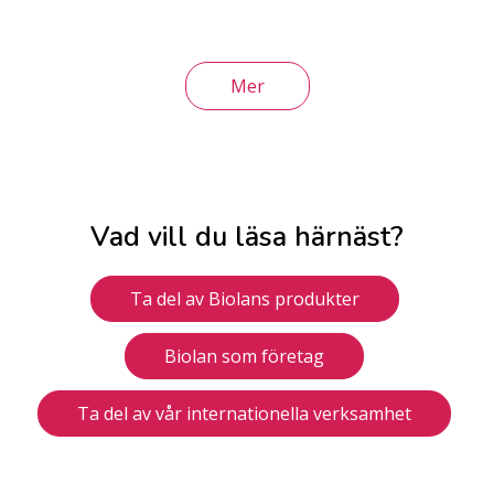
Mer
Vad vill du läsa härnäst?
Ta del av Biolans produkter
Biolan som företag
Ta del av vår internationella verksamhet