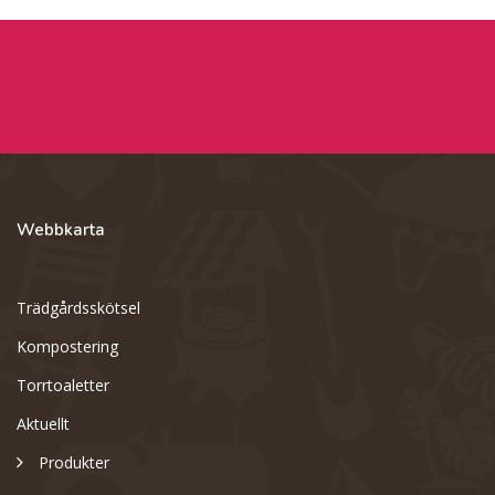
Webbkarta
Trädgårdsskötsel
Kompostering
Torrtoaletter
Aktuellt
Produkter