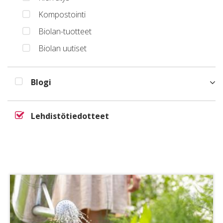
Kompostointi
Biolan-tuotteet
Biolan uutiset
Blogi
Lehdistötiedotteet