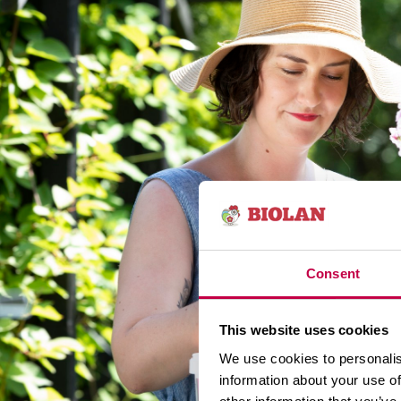
Consent
This website uses cookies
We use cookies to personalis
information about your use of