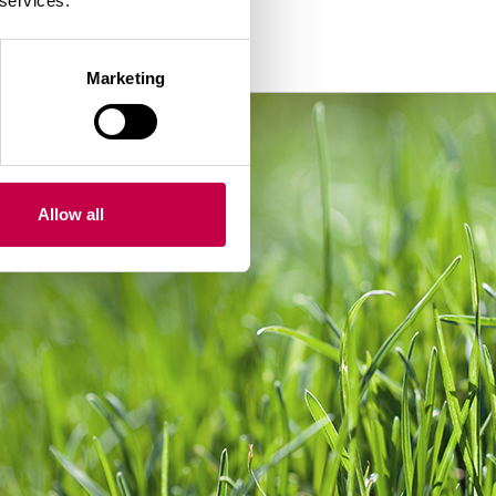
 services.
Marketing
Allow all