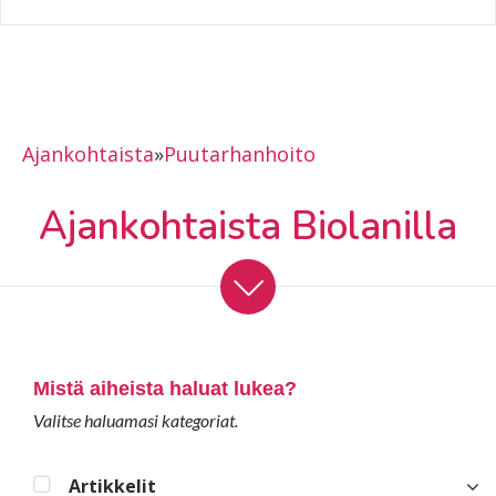
Ajankohtaista
»
Puutarhanhoito
Ajankohtaista Biolanilla
Mistä aiheista haluat lukea?
Valitse haluamasi kategoriat.
Artikkelit