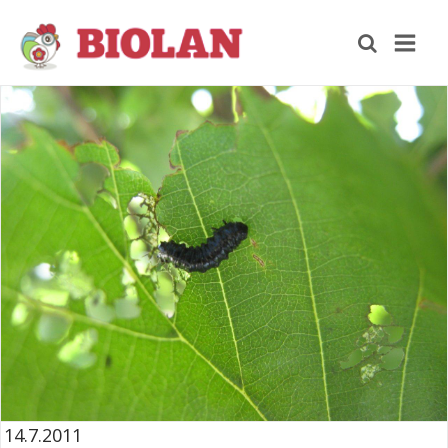
14.7.2011