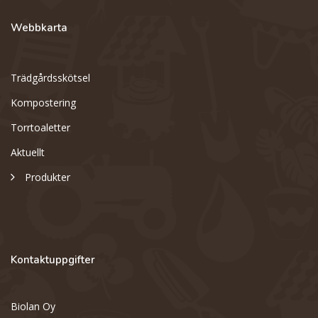
Webbkarta
Trädgårdsskötsel
Kompostering
Torrtoaletter
Aktuellt
Produkter
Kontaktuppgifter
Biolan Oy
Support