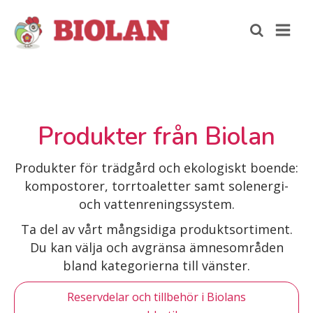
Produkter från Biolan
Produkter för trädgård och ekologiskt boende:
kompostorer, torrtoaletter samt solenergi-
och vattenreningssystem.
Ta del av vårt mångsidiga produktsortiment.
Du kan välja och avgränsa ämnesområden
bland kategorierna till vänster.
Reservdelar och tillbehör i Biolans