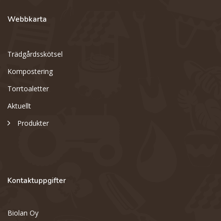
Webbkarta
Trädgårdsskötsel
Kompostering
Torrtoaletter
Aktuellt
Produkter
Kontaktuppgifter
Biolan Oy
Support