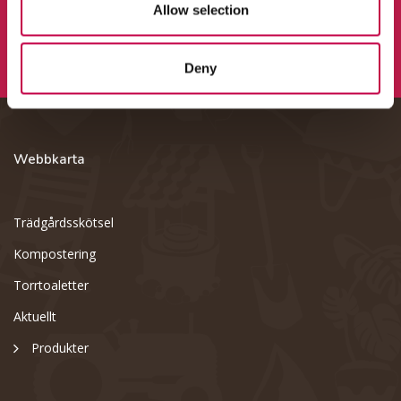
Allow selection
Deny
Webbkarta
Trädgårdsskötsel
Kompostering
Torrtoaletter
Aktuellt
Produkter