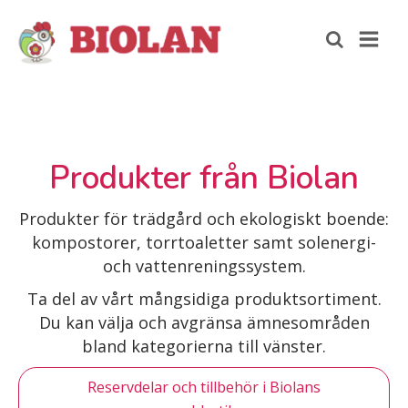
Produkter från Biolan
Produkter för trädgård och ekologiskt boende:
kompostorer, torrtoaletter samt solenergi-
och vattenreningssystem.
Ta del av vårt mångsidiga produktsortiment.
Du kan välja och avgränsa ämnesområden
bland kategorierna till vänster.
Reservdelar och tillbehör i Biolans