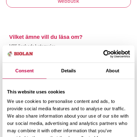
webbutik
Vilket ämne vill du läsa om?
Välj önskade kategorier.
Trädgårdsprodukter
Consent
Details
About
Krukväxtprodukter
This website uses cookies
We use cookies to personalise content and ads, to
Balkongprodukter
provide social media features and to analyse our traffic.
We also share information about your use of our site with
our social media, advertising and analytics partners who
Komposter
may combine it with other information that you’ve