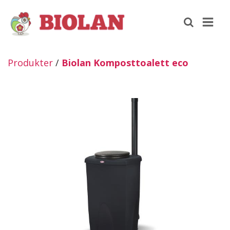
Produkter
/
Biolan Komposttoalett eco