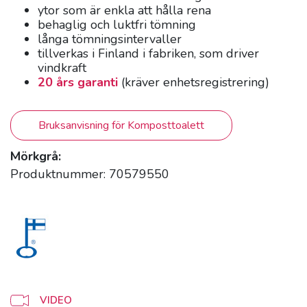
ytor som är enkla att hålla rena
behaglig och luktfri tömning
långa tömningsintervaller
tillverkas i Finland i fabriken, som driver
vindkraft
20 års garanti
(kräver enhetsregistrering)
Bruksanvisning för Komposttoalett
Mörkgrå:
Produktnummer: 70579550
VIDEO