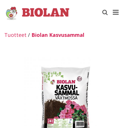
Tuotteet
/
Biolan Kasvusammal