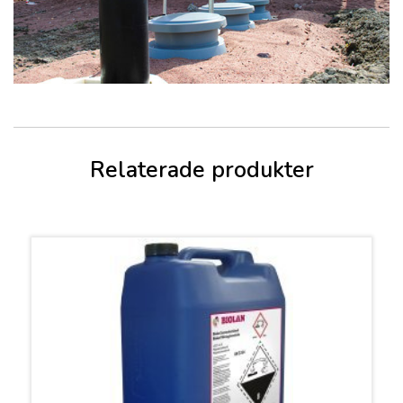
Relaterade produkter