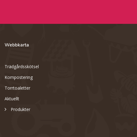
Webbkarta
Trädgårdsskötsel
Kompostering
Torrtoaletter
Aktuellt
Produkter