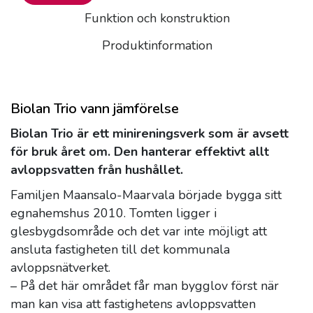
Funktion och konstruktion
Produktinformation
Biolan Trio vann jämförelse
Biolan Trio är ett minireningsverk som är avsett
för bruk året om. Den hanterar effektivt allt
avloppsvatten från hushållet.
Familjen Maansalo-Maarvala började bygga sitt
egnahemshus 2010. Tomten ligger i
glesbygdsområde och det var inte möjligt att
ansluta fastigheten till det kommunala
avloppsnätverket.
– På det här området får man bygglov först när
man kan visa att fastighetens avloppsvatten