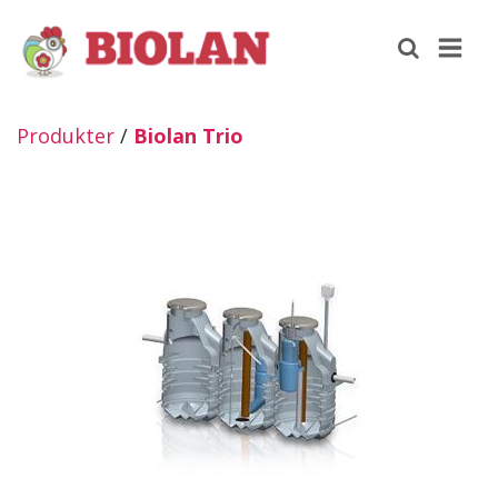
Produkter
/
Biolan Trio