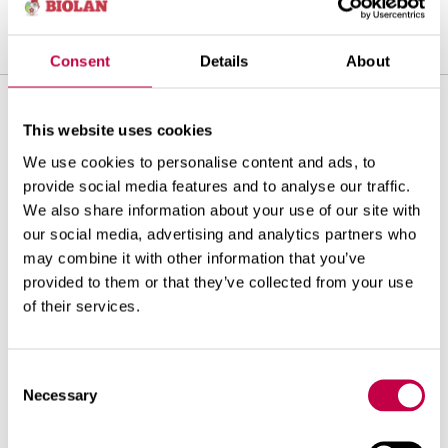
Consent
Details
About
Palkintovaihtoehdot
This website uses cookies
We use cookies to personalise content and ads, to
provide social media features and to analyse our traffic.
We also share information about your use of our site with
our social media, advertising and analytics partners who
may combine it with other information that you’ve
provided to them or that they’ve collected from your use
of their services.
Consent
Necessary
Selection