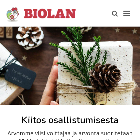
Kiitos osallistumisesta
Arvomme viisi voittajaa ja arvonta suoritetaan