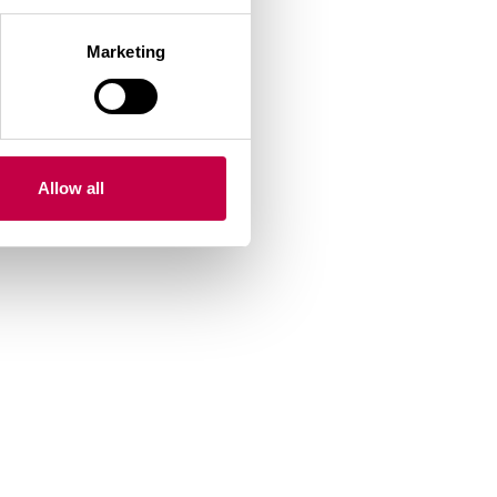
Marketing
Allow all