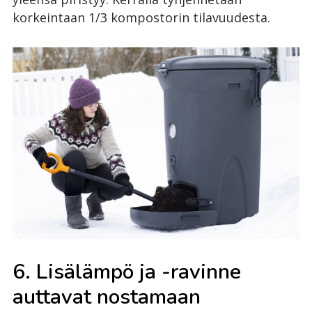
korkeintaan 1/3 kompostorin tilavuudesta.
6. Lisälämpö ja -ravinne
auttavat nostamaan