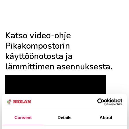
Katso video-ohje
Pikakompostorin
käyttöönotosta ja
lämmittimen asennuksesta.
Consent
Details
About