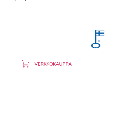
VERKKOKAUPPA