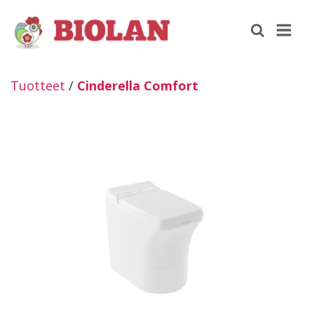
Tuotteet
/
Cinderella Comfort