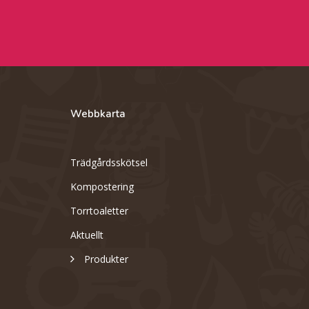
Webbkarta
Trädgårdsskötsel
Kompostering
Torrtoaletter
Aktuellt
Produkter