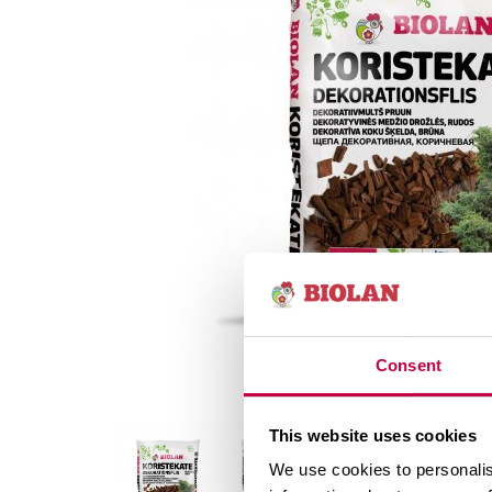
Consent
This website uses cookies
We use cookies to personalis