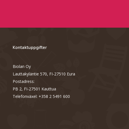
Kontaktuppgifter
Biolan Oy
Lauttakyläntie 570, FI-27510 Eura
Postadress:
PB 2, FI-27501 Kauttua
Telefonväxel: +358 2 5491 600