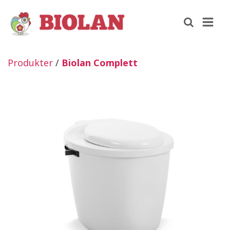
Produkter
/
Biolan Complett