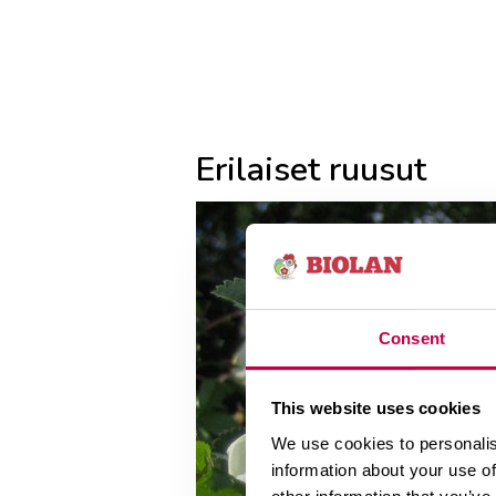
Erilaiset ruusut
Consent
This website uses cookies
We use cookies to personalis
information about your use of