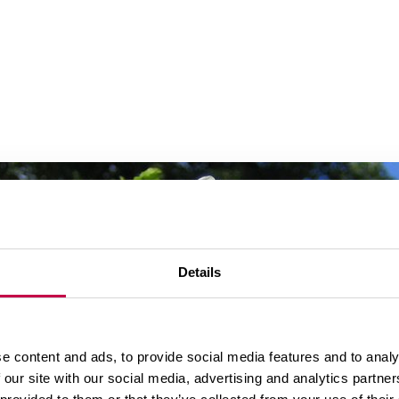
Details
e content and ads, to provide social media features and to analy
 our site with our social media, advertising and analytics partn