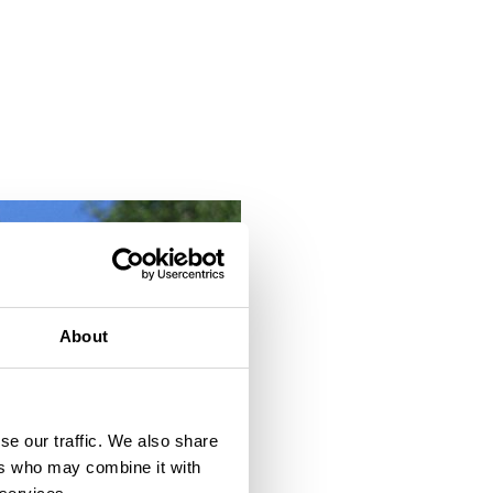
About
se our traffic. We also share
ers who may combine it with