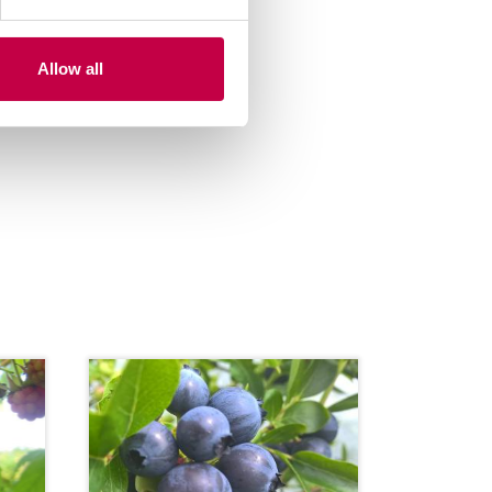
Allow all