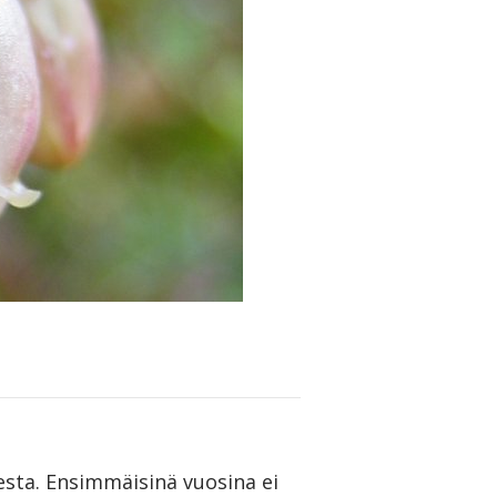
sta. Ensimmäisinä vuosina ei