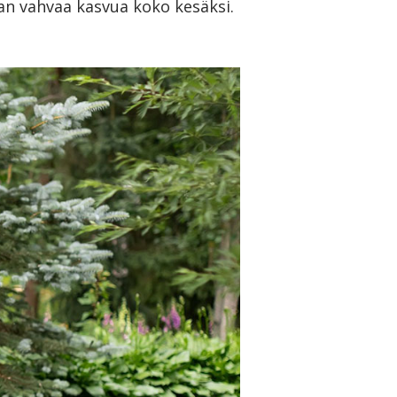
an vahvaa kasvua koko kesäksi.