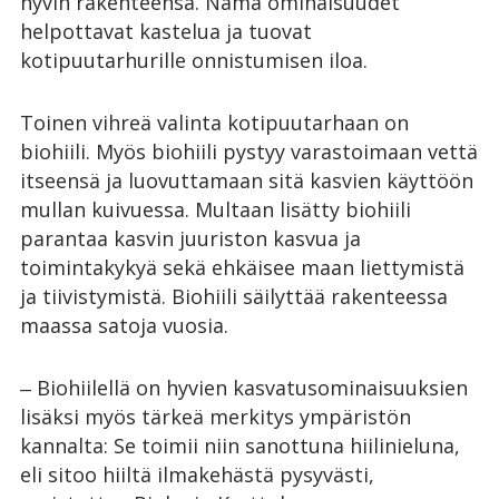
hyvin rakenteensa. Nämä ominaisuudet
helpottavat kastelua ja tuovat
kotipuutarhurille onnistumisen iloa.
Toinen vihreä valinta kotipuutarhaan on
biohiili. Myös biohiili pystyy varastoimaan vettä
itseensä ja luovuttamaan sitä kasvien käyttöön
mullan kuivuessa. Multaan lisätty biohiili
parantaa kasvin juuriston kasvua ja
toimintakykyä sekä ehkäisee maan liettymistä
ja tiivistymistä. Biohiili säilyttää rakenteessa
maassa satoja vuosia.
‒ Biohiilellä on hyvien kasvatusominaisuuksien
lisäksi myös tärkeä merkitys ympäristön
kannalta: Se toimii niin sanottuna hiilinieluna,
eli sitoo hiiltä ilmakehästä pysyvästi,