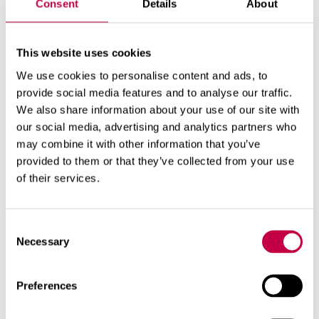
Consent
Details
About
metsäteollisuudesta kierrätettyä puukuitua.
Tosiasiassa raaka-aineiden kierrätys on ainoa
tapa valmistaa tuotteita kestävästi ja
This website uses cookies
ympäristöä säästäen. Vaikka tuotteissamme
We use cookies to personalise content and ads, to
hyödynnetään jo nyt merkittäviä määriä
provide social media features and to analyse our traffic.
kierrätettyjä sekä nopeasti uusiutuvia raaka-
We also share information about your use of our site with
aineita, jatkuva tavoitteemme on edelleen
our social media, advertising and analytics partners who
kasvattaa näiden osuutta, kertoo Biolanin
may combine it with other information that you’ve
puutarhaneuvoja Riikka Kerttula.
provided to them or that they’ve collected from your use
of their services.
Suomalaisista 61 prosenttia pitää tärkeänä tai
melko tärkeänä, että multien ja lannoitteiden
Consent
valmistuksessa on hyödynnetty kierrätysraaka-
Necessary
Selection
aineita. Soveltuvuutta luomukasvatukseen
toivoo 55 prosenttia.
Preferences
Kotipuutarhaan ekologisuutta