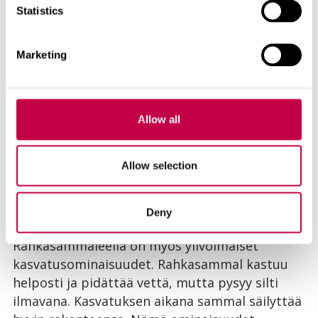
Statistics
rahkasammaleella ja biohiilellä
Kierrätettyjen raaka-aineiden lisäksi nopeasti
Marketing
uusiutuvat raaka-aineet ovat ekologisia, ja
niiden käyttöä tulisikin lisätä myös
kotipuutarhan hoidossa.
Allow all
–
Rahkasammal on täysin uusiutuva raaka-aine
Allow selection
ja sitä voidaan kerätä
ilman soiden häviämistä.
Rahkasammal uusiutuu 2−3 kertaa nopeampi
kuin talousmetsä, kertoo Biolanin Kerttula.
Deny
Rahkasammaleella on myös ylivoimaiset
kasvatusominaisuudet. Rahkasammal kastuu
helposti ja pidättää vettä, mutta pysyy silti
ilmavana. Kasvatuksen aikana sammal säilyttää