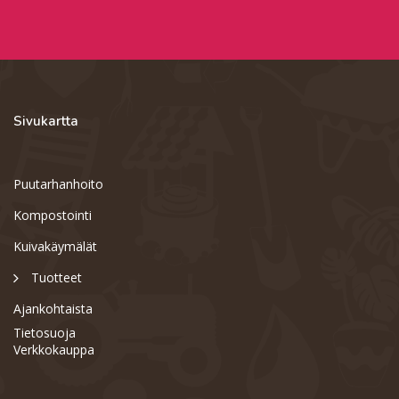
Sivukartta
Puutarhanhoito
Kompostointi
Kuivakäymälät
Tuotteet
Ajankohtaista
Tietosuoja
Verkkokauppa