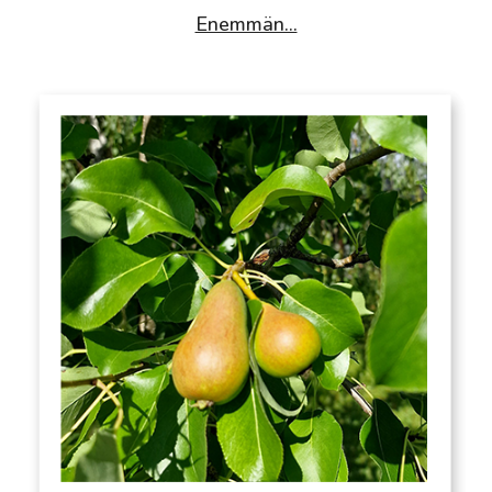
Enemmän...