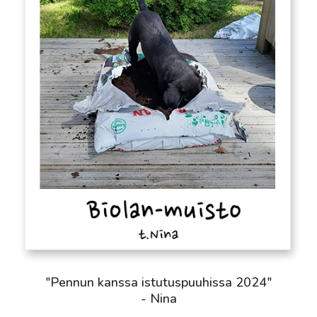
"Pennun kanssa istutuspuuhissa 2024"
- Nina