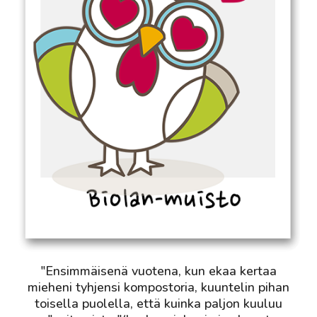
"Ensimmäisenä vuotena, kun ekaa kertaa
mieheni tyhjensi kompostoria, kuuntelin pihan
toisella puolella, että kuinka paljon kuuluu