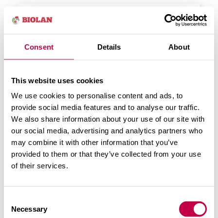
Consent
Details
About
This website uses cookies
We use cookies to personalise content and ads, to
provide social media features and to analyse our traffic.
We also share information about your use of our site with
our social media, advertising and analytics partners who
may combine it with other information that you’ve
provided to them or that they’ve collected from your use
of their services.
Consent
Necessary
Selection