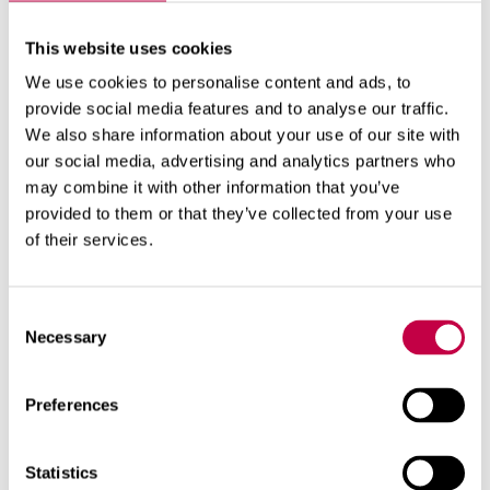
This website uses cookies
We use cookies to personalise content and ads, to
provide social media features and to analyse our traffic.
We also share information about your use of our site with
our social media, advertising and analytics partners who
may combine it with other information that you’ve
provided to them or that they’ve collected from your use
VERKKOKAUPPA
of their services.
JÄLLEENMYYNTIHAKU
Consent
Necessary
Selection
Käyttö
Tuotetiedot
Preferences
Statistics