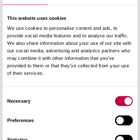
This website uses cookies
We use cookies to personalise content and ads, to
provide social media features and to analyse our traffic.
We also share information about your use of our site with
VERKKOKAUPPA
our social media, advertising and analytics partners who
may combine it with other information that you’ve
JÄLLEENMYYNTIHAKU
provided to them or that they’ve collected from your use
of their services.
Consent
Käyttö
Necessary
Selection
Preferences
Käyttö
Talousbiojäte:
Statistics