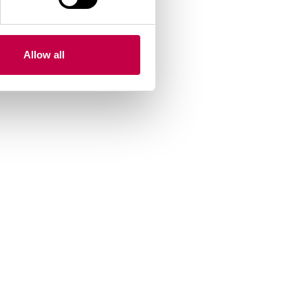
Allow all