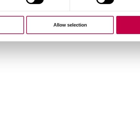
Allow selection