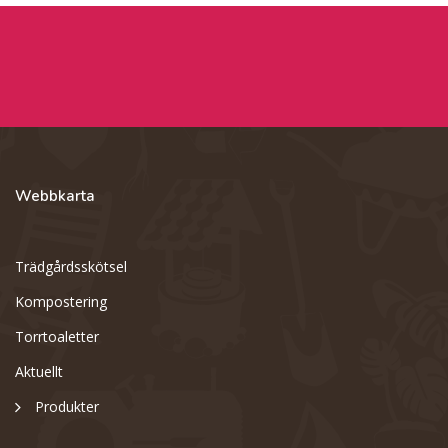
Webbkarta
Trädgårdsskötsel
Kompostering
Torrtoaletter
Aktuellt
Produkter