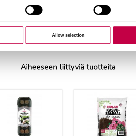
Allow selection
Aiheeseen liittyviä tuotteita