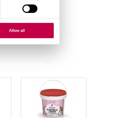
Allow all