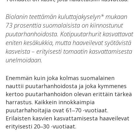
Biolanin teettämän kuluttajakyselyn* mukaan
73 prosenttia suomalaisista on kiinnostunut
puutarhanhoidosta. Kotipuutarhurit kasvattavat
eniten kesäkukkia, mutta haaveilevat syötävistä
kasveista – erityisesti tomaatin kasvattamisesta
unelmoidaan.
Enemmän kuin joka kolmas suomalainen
nauttii puutarhanhoidosta ja joka kymmenes
kertoo puutarhanhoidon olevan erittäin tärkeä
harrastus. Kaikkein innokkaimpia
puutarhahoitajia ovat 61‒70 -vuotiaat.
Erilaisten kasvien kasvattamisesta haaveilevat
erityisesti 20‒30 -vuotiaat.