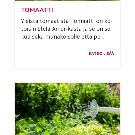
TO­MAAT­TI
Yleis­tä to­maa­tis­ta To­maat­ti on ko­
toi­sin Ete­lä-Ame­ri­kas­ta ja se on su­
kua sekä mu­na­koi­sol­le että pe...
KATSO LISÄÄ