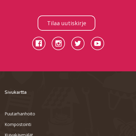
Tilaa uutiskirje
Sivukartta
Puutarhanhoito
Kompostointi
Kuivakäymälät