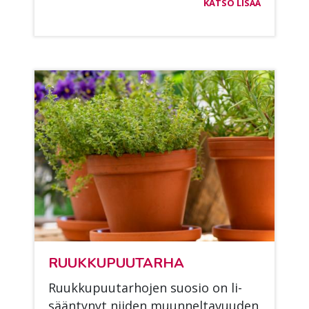
KATSO LISÄÄ
RUUK­KU­PUU­TAR­HA
Ruuk­ku­puu­tar­ho­jen suo­sio on li­
sään­ty­nyt nii­den muun­nel­ta­vuu­den