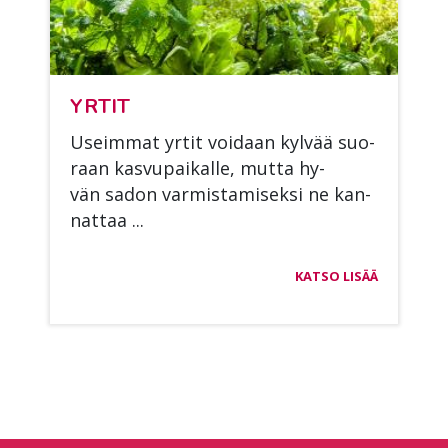
YR­TIT
Useim­mat yr­tit voi­daan kyl­vää suo­
raan kas­vu­pai­kal­le, mut­ta hy­
vän sa­don var­mis­ta­mi­sek­si ne kan­
nat­taa ...
KATSO LISÄÄ