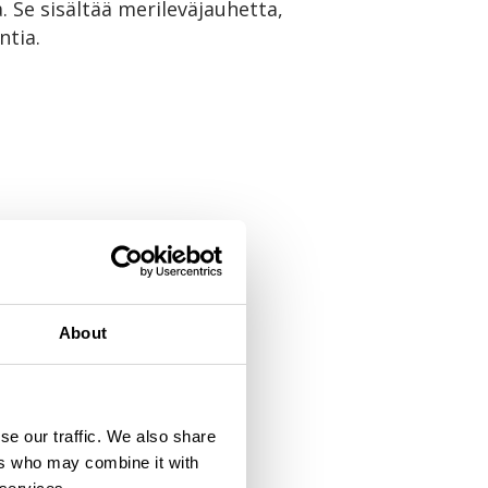
. Se sisältää merileväjauhetta,
ntia.
About
se our traffic. We also share
ers who may combine it with