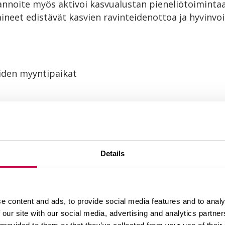
annoite myös aktivoi kasvualustan pieneliötoimintaa
ineet edistävät kasvien ravinteidenottoa ja hyvinvoi
den myyntipaikat
Details
e content and ads, to provide social media features and to analy
 our site with our social media, advertising and analytics partn