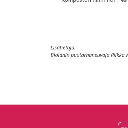
Lisätietoja:
Biolanin puutarhaneuvoja Riikka 