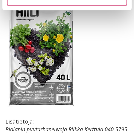
Lisätietoja:
Biolanin puutarhaneuvoja Riikka Kerttula 040 5795