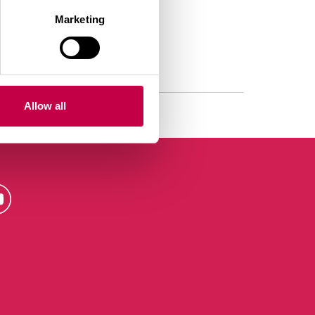
Marketing
Allow all