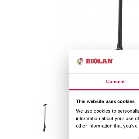
Consent
This website uses cookies
We use cookies to personalis
information about your use of
other information that you’ve