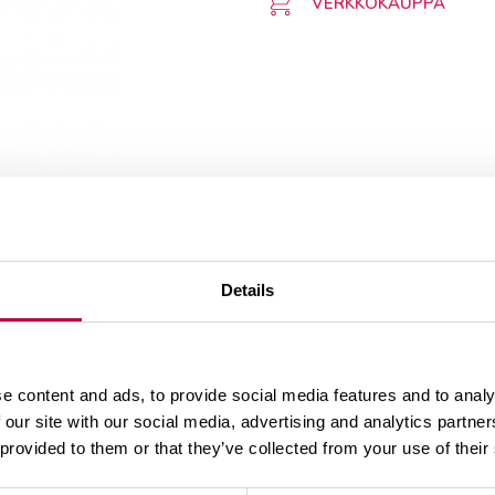
VERKKOKAUPPA
Details
e content and ads, to provide social media features and to analy
 our site with our social media, advertising and analytics partn
 provided to them or that they’ve collected from your use of their