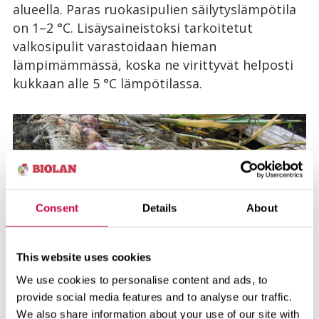
alueella. Paras ruokasipulien säilytyslämpötila
on 1–2 °C. Lisäysaineistoksi tarkoitetut
valkosipulit varastoidaan hieman
lämpimämmässä, koska ne virittyvät helposti
kukkaan alle 5 °C lämpötilassa.
Consent
Details
About
This website uses cookies
We use cookies to personalise content and ads, to
provide social media features and to analyse our traffic.
We also share information about your use of our site with