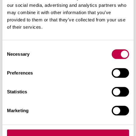
our social media, advertising and analytics partners who
may combine it with other information that you’ve
hyötykasvit
kasvimaa
provided to them or that they’ve collected from your use
of their services.
Aiheeseen liittyviä tuotteita
Consent
Necessary
Selection
Preferences
Statistics
Marketing