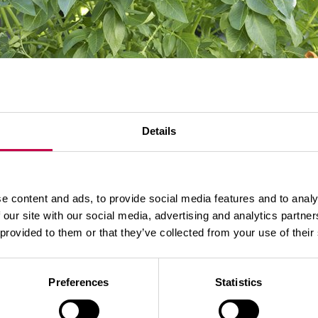
Details
e content and ads, to provide social media features and to analy
 our site with our social media, advertising and analytics partn
 provided to them or that they’ve collected from your use of their
Preferences
Statistics
aimikasvatus