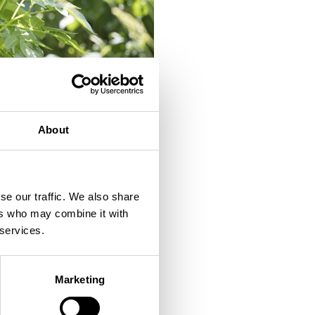
About
se our traffic. We also share
ers who may combine it with
 services.
Marketing