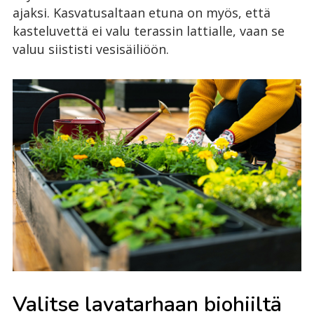
ajaksi. Kasvatusaltaan etuna on myös, että
kasteluvettä ei valu terassin lattialle, vaan se
valuu siististi vesisäiliöön.
Valitse lavatarhaan biohiiltä